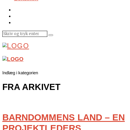
Indlæg i kategorien
FRA ARKIVET
BARNDOMMENS LAND – EN
PROJEKTLEDERS