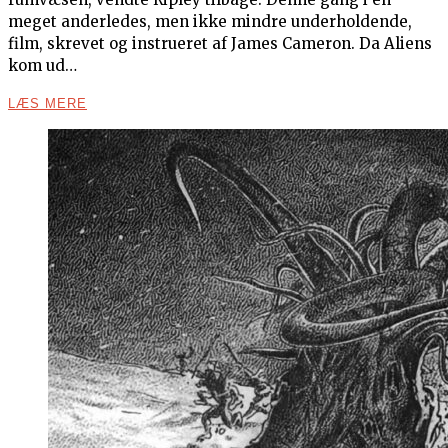
meget anderledes, men ikke mindre underholdende,
film, skrevet og instrueret af James Cameron. Da Aliens
kom ud…
LÆS MERE