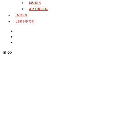
MUSIK
ARTIKLER
INDEX
LEKSIKON
Til
Top