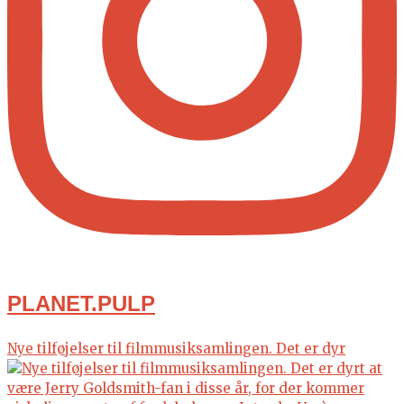
PLANET.PULP
Nye tilføjelser til filmmusiksamlingen. Det er dyr