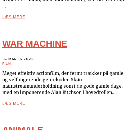
…
LÆS MERE
WAR MACHINE
13. MARTS 2026
FILM
Meget effektiv actionfilm, der fermt trækker på gamle
og velfungerende genrekoder. Skøn
mainstreamunderholdning som i de gode gamle dage,
med en imponerende Alan Ritchson i hovedrollen.…
LÆS MERE
ANIMALE