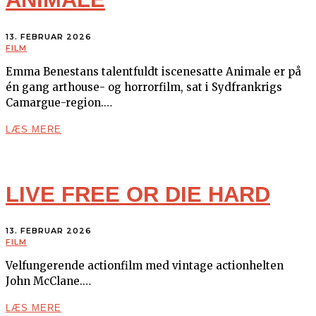
13. FEBRUAR 2026
FILM
Emma Benestans talentfuldt iscenesatte Animale er på
én gang arthouse- og horrorfilm, sat i Sydfrankrigs
Camargue-region.…
LÆS MERE
LIVE FREE OR DIE HARD
13. FEBRUAR 2026
FILM
Velfungerende actionfilm med vintage actionhelten
John McClane.…
LÆS MERE