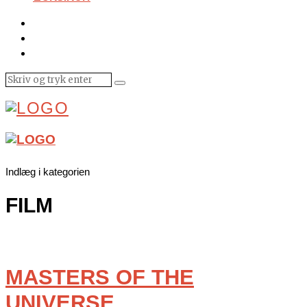
Indlæg i kategorien
FILM
MASTERS OF THE
UNIVERSE