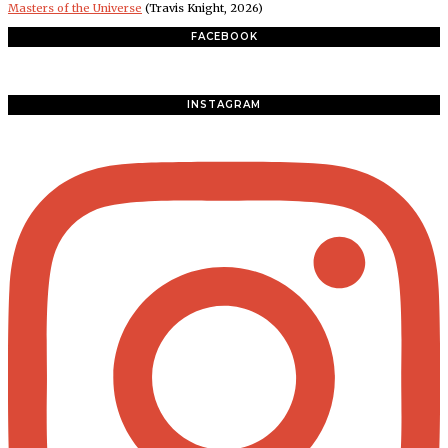
Masters of the Universe
(Travis Knight, 2026)
FACEBOOK
INSTAGRAM