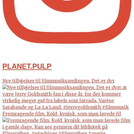
PLANET.PULP
Nye tilføjelser til filmmusiksamlingen. Det er dyr
Fremragende film. Kold, kynisk, som man lavede fil