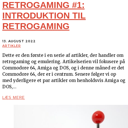
RETROGAMING #1:
INTRODUKTION TIL
RETROGAMING
13. AUGUST 2022
ARTIKLER
Dette er den første i en serie af artikler, der handler om
retrogaming og emulering. Artikelserien vil fokusere på
Commodore 64, Amiga og DOS, og i denne måned er det
Commodore 64, der er i centrum. Senere følger vi op
med yderligere et par artikler om henholdsvis Amiga og
DOS,…
LÆS MERE