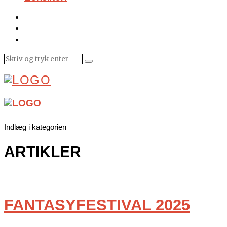
Indlæg i kategorien
ARTIKLER
FANTASYFESTIVAL 2025