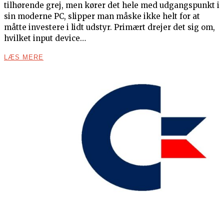
tilhørende grej, men kører det hele med udgangspunkt i
sin moderne PC, slipper man måske ikke helt for at
måtte investere i lidt udstyr. Primært drejer det sig om,
hvilket input device…
LÆS MERE