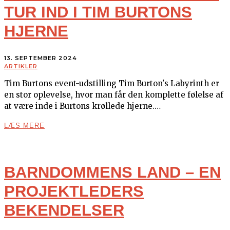
TUR IND I TIM BURTONS
HJERNE
13. SEPTEMBER 2024
ARTIKLER
Tim Burtons event-udstilling Tim Burton's Labyrinth er
en stor oplevelse, hvor man får den komplette følelse af
at være inde i Burtons krøllede hjerne.…
LÆS MERE
BARNDOMMENS LAND – EN
PROJEKTLEDERS
BEKENDELSER