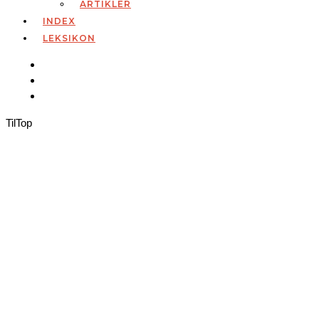
ARTIKLER
INDEX
LEKSIKON
Til
Top