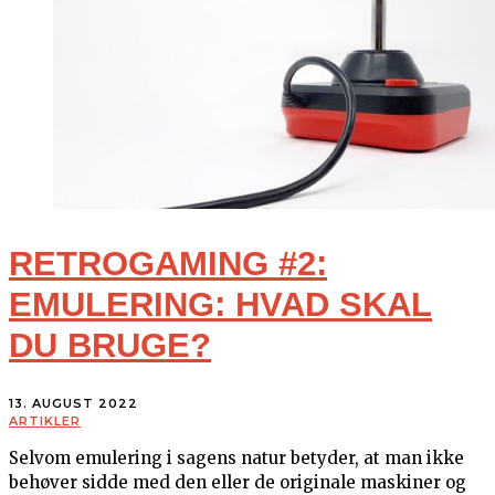
RETROGAMING #2:
EMULERING: HVAD SKAL
DU BRUGE?
13. AUGUST 2022
ARTIKLER
Selvom emulering i sagens natur betyder, at man ikke
behøver sidde med den eller de originale maskiner og