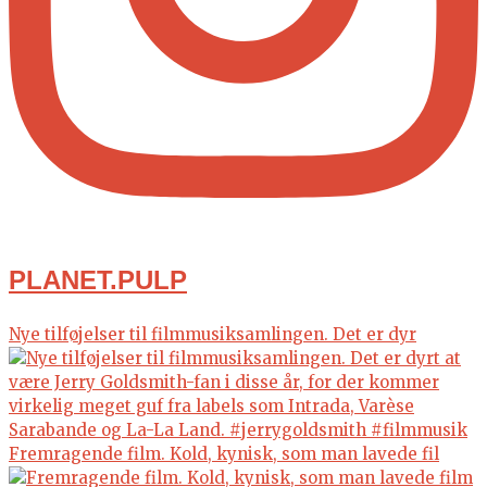
PLANET.PULP
Nye tilføjelser til filmmusiksamlingen. Det er dyr
Fremragende film. Kold, kynisk, som man lavede fil