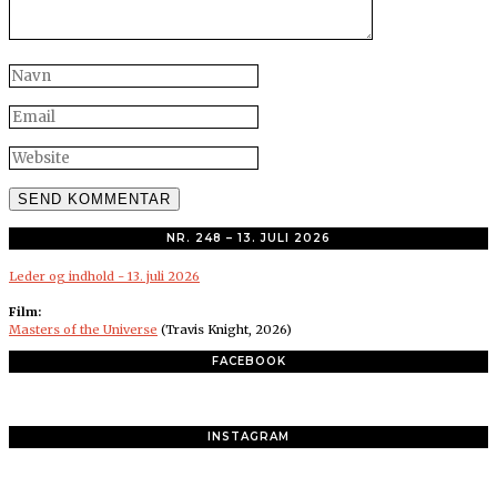
NR. 248 – 13. JULI 2026
Leder og indhold - 13. juli 2026
Film:
Masters of the Universe
(Travis Knight, 2026)
FACEBOOK
INSTAGRAM