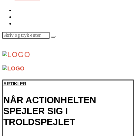
ARTIKLER
NÅR ACTIONHELTEN
SPEJLER SIG I
TROLDSPEJLET