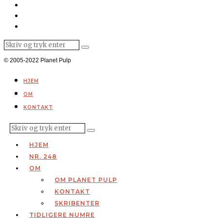
© 2005-2022 Planet Pulp
HJEM
OM
KONTAKT
HJEM
NR. 248
OM
OM PLANET PULP
KONTAKT
SKRIBENTER
TIDLIGERE NUMRE