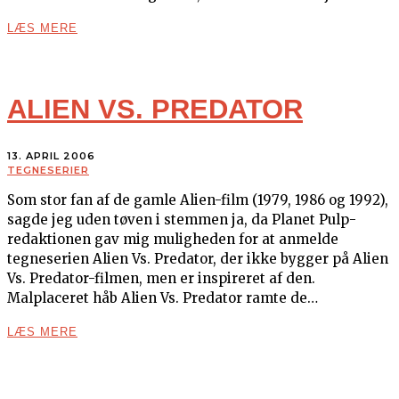
LÆS MERE
ALIEN VS. PREDATOR
13. APRIL 2006
TEGNESERIER
Som stor fan af de gamle Alien-film (1979, 1986 og 1992),
sagde jeg uden tøven i stemmen ja, da Planet Pulp-
redaktionen gav mig muligheden for at anmelde
tegneserien Alien Vs. Predator, der ikke bygger på Alien
Vs. Predator-filmen, men er inspireret af den.
Malplaceret håb Alien Vs. Predator ramte de…
LÆS MERE