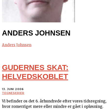
ANDERS JOHNSEN
Anders Johnsen
GUDERNES SKAT:
HELVEDSKOBLET
13. JUNI 2006
TEGNESERIER
Vi befinder os det 6. århundrede efter vores tidsregning,
hvor romerriget mere eller mindre er gået i opløsning.