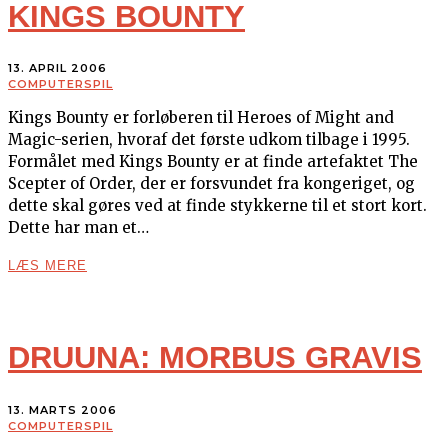
KINGS BOUNTY
13. APRIL 2006
COMPUTERSPIL
Kings Bounty er forløberen til Heroes of Might and
Magic-serien, hvoraf det første udkom tilbage i 1995.
Formålet med Kings Bounty er at finde artefaktet The
Scepter of Order, der er forsvundet fra kongeriget, og
dette skal gøres ved at finde stykkerne til et stort kort.
Dette har man et…
LÆS MERE
DRUUNA: MORBUS GRAVIS
13. MARTS 2006
COMPUTERSPIL