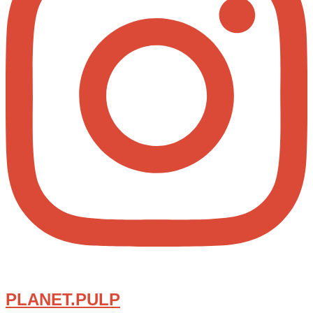
PLANET.PULP