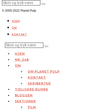
© 2005-2022 Planet Pulp
HJEM
OM
KONTAKT
HJEM
NR. 248
OM
OM PLANET PULP
KONTAKT
SKRIBENTER
TIDLIGERE NUMRE
BLOGGEN
SEKTIONER
FILM