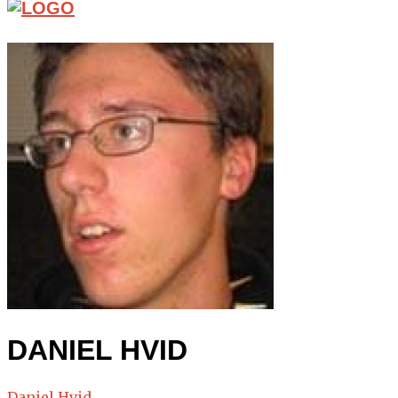
DANIEL HVID
Daniel Hvid