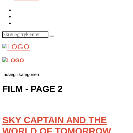
Indlæg i kategorien
FILM
- PAGE 2
SKY CAPTAIN AND THE
WORLD OF TOMORROW