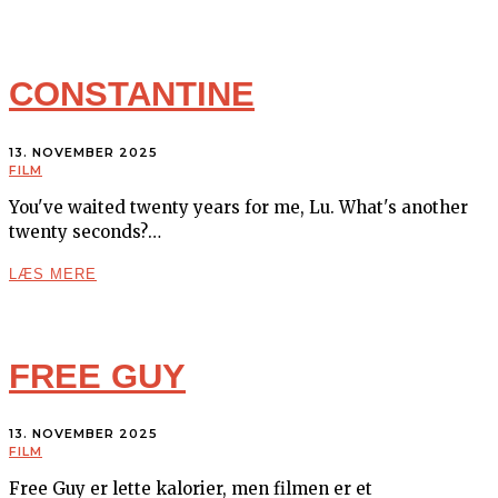
CONSTANTINE
13. NOVEMBER 2025
FILM
You've waited twenty years for me, Lu. What's another
twenty seconds?…
LÆS MERE
FREE GUY
13. NOVEMBER 2025
FILM
Free Guy er lette kalorier, men filmen er et