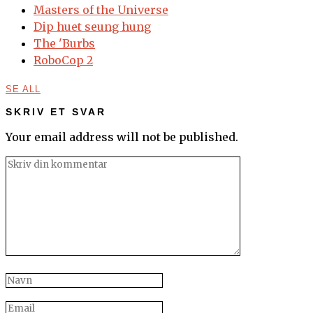
Masters of the Universe
Dip huet seung hung
The 'Burbs
RoboCop 2
SE ALL
SKRIV ET SVAR
Your email address will not be published.