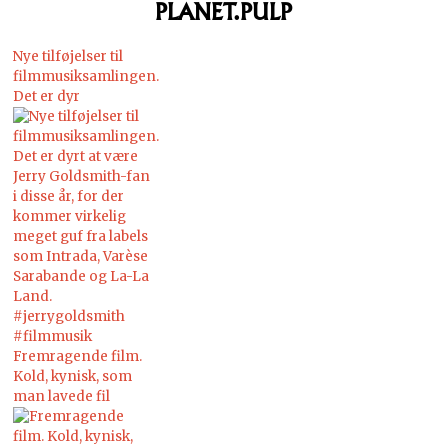
PLANET.PULP
Nye tilføjelser til
filmmusiksamlingen.
Det er dyr
Fremragende film.
Kold, kynisk, som
man lavede fil