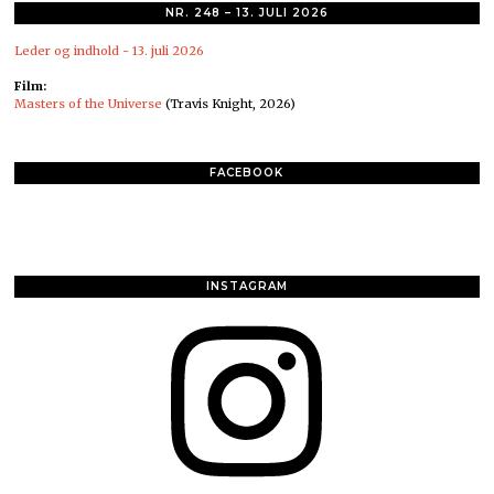
NR. 248 – 13. JULI 2026
Leder og indhold - 13. juli 2026
Film:
Masters of the Universe
(Travis Knight, 2026)
FACEBOOK
INSTAGRAM