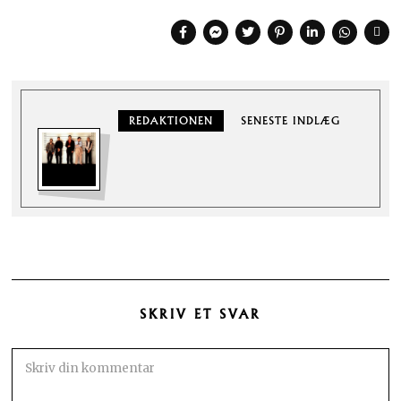
REDAKTIONEN
SENESTE INDLÆG
SKRIV ET SVAR