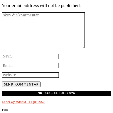
Your email address will not be published.
NR. 248 – 13. JULI 2026
Leder og indhold - 13. juli 2026
Film: