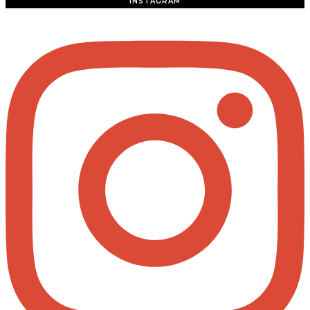
INSTAGRAM