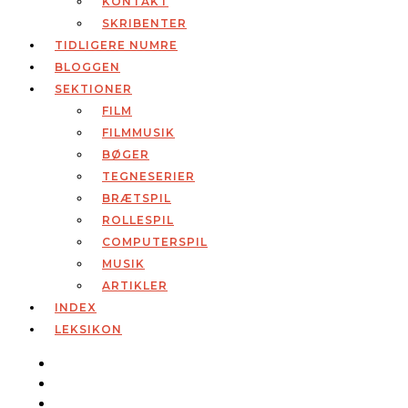
KONTAKT
SKRIBENTER
TIDLIGERE NUMRE
BLOGGEN
SEKTIONER
FILM
FILMMUSIK
BØGER
TEGNESERIER
BRÆTSPIL
ROLLESPIL
COMPUTERSPIL
MUSIK
ARTIKLER
INDEX
LEKSIKON