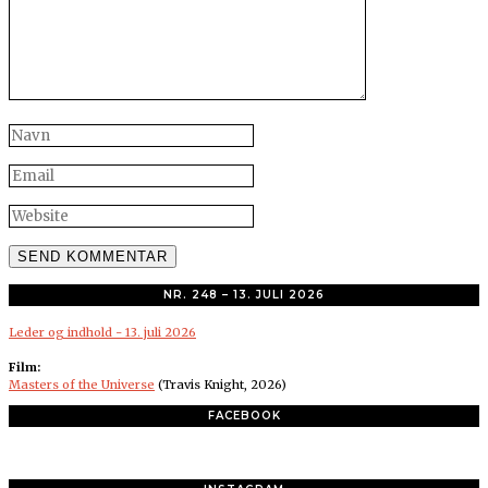
NR. 248 – 13. JULI 2026
Leder og indhold - 13. juli 2026
Film:
Masters of the Universe
(Travis Knight, 2026)
FACEBOOK