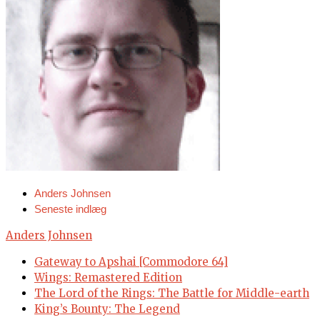
Anders Johnsen
Seneste indlæg
Anders Johnsen
Gateway to Apshai [Commodore 64]
Wings: Remastered Edition
The Lord of the Rings: The Battle for Middle-earth
King’s Bounty: The Legend