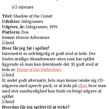
Titel:
Shadow of the Comet
Udvikler:
Infogrames
Udgiver, år:
Infogrames, 1993
Platform:
Dos
Genre:
Horror-Adventure
Hvor får jeg fat i spillet?
Internettet er selvfølgelig et godt sted at lede. Der
findes utallige Abandonware-sites som har spillet
liggende så man kan downloade det. Et godt sted at
lede er:
Home of the Underdogs
.
Et andet godt alternativ, hvis man kunne tænke sig CD-
udgaven med speech-pack, er at lede på
eBay
, hvor man
med stor sandsynlighed kan finde en brugt udgave af
spillet.
Hvordan får jeg spillet til at virke?