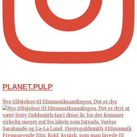
PLANET.PULP
Nye tilføjelser til filmmusiksamlingen. Det er dyr
Fremragende film. Kold, kynisk, som man lavede fil