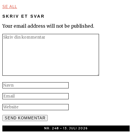
SE ALL
SKRIV ET SVAR
Your email address will not be published.
NR. 248 – 13. JULI 2026