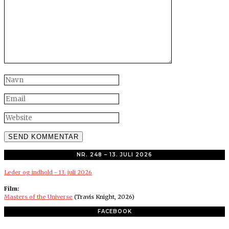
NR. 248 – 13. JULI 2026
Leder og indhold - 13. juli 2026
Film:
Masters of the Universe
(Travis Knight, 2026)
FACEBOOK