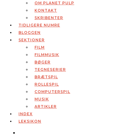
OM PLANET PULP
KONTAKT
SKRIBENTER
TIDLIGERE NUMRE
BLOGGEN
SEKTIONER
FILM
FILMMUSIK
BØGER
TEGNESERIER
BRÆTSPIL
ROLLESPIL
COMPUTERSPIL
MUSIK
ARTIKLER
INDEX
LEKSIKON