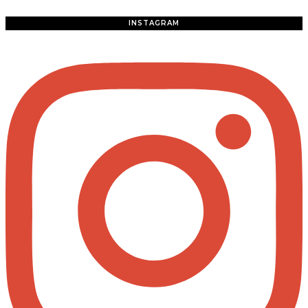
INSTAGRAM