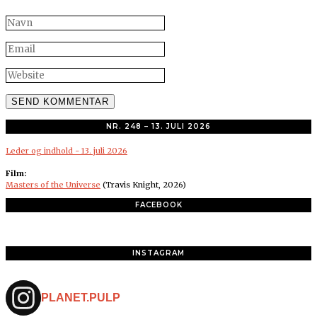
NR. 248 – 13. JULI 2026
Leder og indhold - 13. juli 2026
Film:
Masters of the Universe
(Travis Knight, 2026)
FACEBOOK
INSTAGRAM
PLANET.PULP