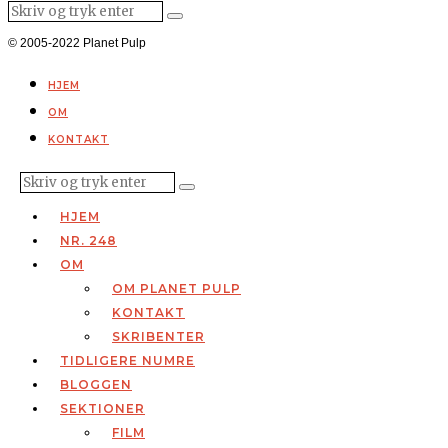
© 2005-2022 Planet Pulp
HJEM
OM
KONTAKT
HJEM
NR. 248
OM
OM PLANET PULP
KONTAKT
SKRIBENTER
TIDLIGERE NUMRE
BLOGGEN
SEKTIONER
FILM