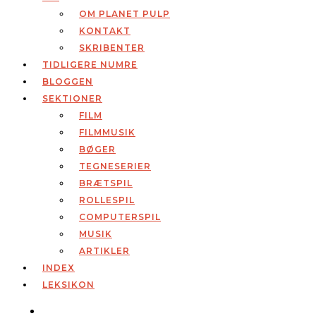
OM PLANET PULP
KONTAKT
SKRIBENTER
TIDLIGERE NUMRE
BLOGGEN
SEKTIONER
FILM
FILMMUSIK
BØGER
TEGNESERIER
BRÆTSPIL
ROLLESPIL
COMPUTERSPIL
MUSIK
ARTIKLER
INDEX
LEKSIKON