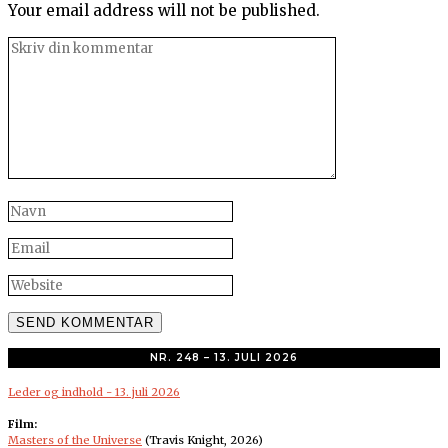
Your email address will not be published.
NR. 248 – 13. JULI 2026
Leder og indhold - 13. juli 2026
Film:
Masters of the Universe
(Travis Knight, 2026)