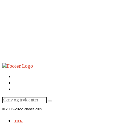
© 2005-2022 Planet Pulp
HJEM