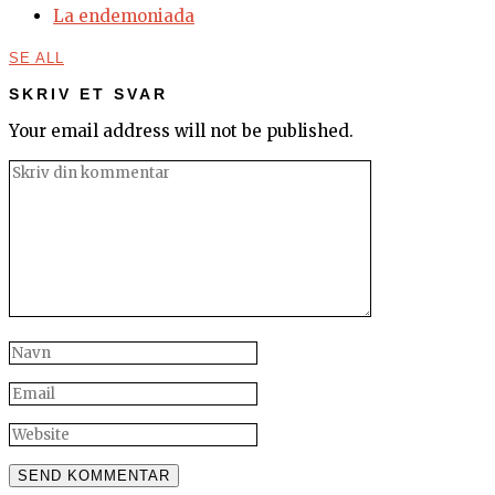
La endemoniada
SE ALL
SKRIV ET SVAR
Your email address will not be published.