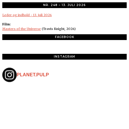
NR. 248 – 13. JULI 2026
Leder og indhold - 13. juli 2026
Film:
Masters of the Universe
(Travis Knight, 2026)
FACEBOOK
INSTAGRAM
PLANET.PULP