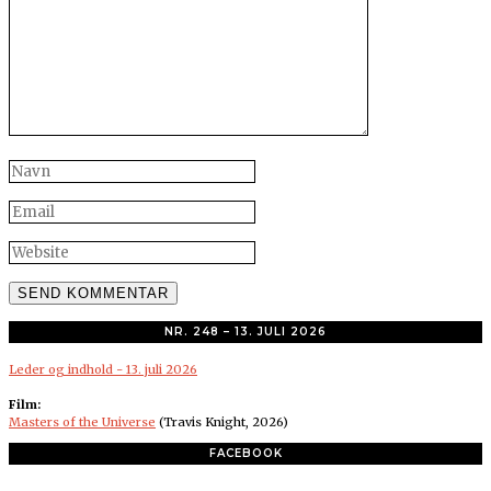
NR. 248 – 13. JULI 2026
Leder og indhold - 13. juli 2026
Film:
Masters of the Universe
(Travis Knight, 2026)
FACEBOOK