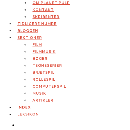
OM PLANET PULP
KONTAKT
SKRIBENTER
TIDLIGERE NUMRE
BLOGGEN
SEKTIONER
FILM
FILMMUSIK
BØGER
TEGNESERIER
BRÆTSPIL
ROLLESPIL
COMPUTERSPIL
MUSIK
ARTIKLER
INDEX
LEKSIKON