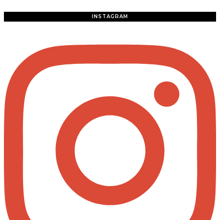
INSTAGRAM