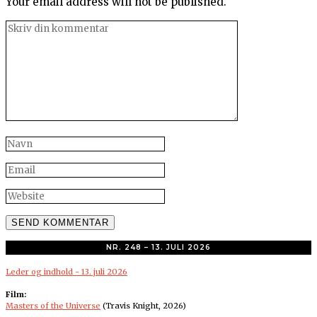
Your email address will not be published.
NR. 248 – 13. JULI 2026
Leder og indhold - 13. juli 2026
Film:
Masters of the Universe
(Travis Knight, 2026)