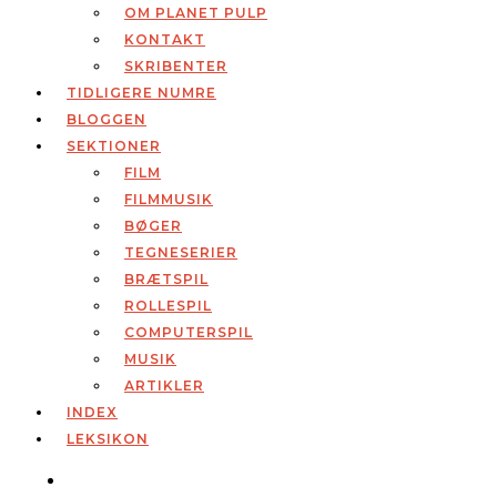
OM PLANET PULP
KONTAKT
SKRIBENTER
TIDLIGERE NUMRE
BLOGGEN
SEKTIONER
FILM
FILMMUSIK
BØGER
TEGNESERIER
BRÆTSPIL
ROLLESPIL
COMPUTERSPIL
MUSIK
ARTIKLER
INDEX
LEKSIKON