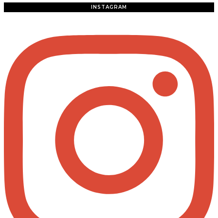
INSTAGRAM