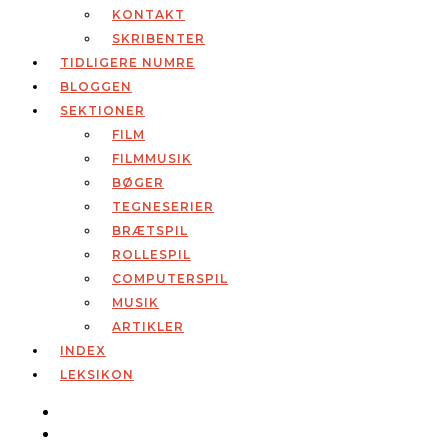
KONTAKT
SKRIBENTER
TIDLIGERE NUMRE
BLOGGEN
SEKTIONER
FILM
FILMMUSIK
BØGER
TEGNESERIER
BRÆTSPIL
ROLLESPIL
COMPUTERSPIL
MUSIK
ARTIKLER
INDEX
LEKSIKON