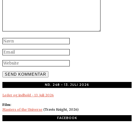
NR. 248 – 13. JULI 2026
Leder og indhold - 13. juli 2026
Film:
Masters of the Universe
(Travis Knight, 2026)
FACEBOOK