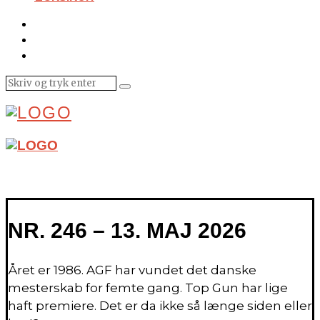
NR. 246 – 13. MAJ 2026
Året er 1986. AGF har vundet det danske
mesterskab for femte gang. Top Gun har lige
haft premiere. Det er da ikke så længe siden eller