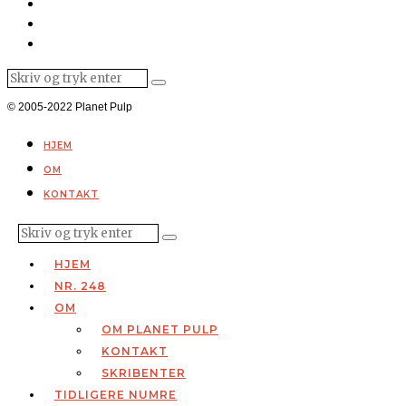
© 2005-2022 Planet Pulp
HJEM
OM
KONTAKT
HJEM
NR. 248
OM
OM PLANET PULP
KONTAKT
SKRIBENTER
TIDLIGERE NUMRE