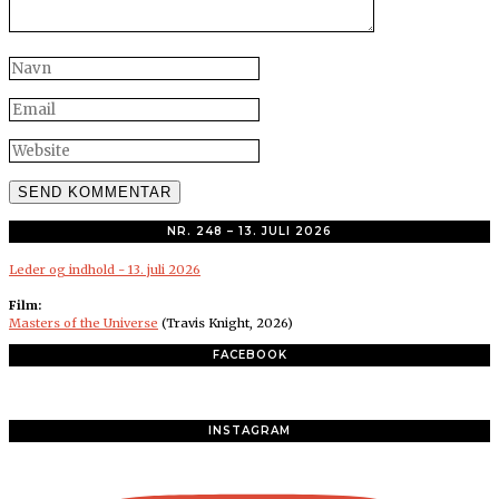
NR. 248 – 13. JULI 2026
Leder og indhold - 13. juli 2026
Film:
Masters of the Universe
(Travis Knight, 2026)
FACEBOOK
INSTAGRAM