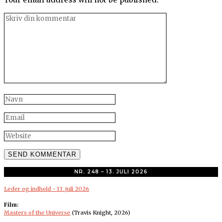
NR. 248 – 13. JULI 2026
Leder og indhold - 13. juli 2026
Film:
Masters of the Universe
(Travis Knight, 2026)