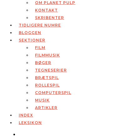
OM PLANET PULP
KONTAKT
SKRIBENTER
TIDLIGERE NUMRE
BLOGGEN
SEKTIONER
FILM
FILMMUSIK
BØGER
TEGNESERIER
BRÆTSPIL
ROLLESPIL
COMPUTERSPIL
MUSIK
ARTIKLER
INDEX
LEKSIKON