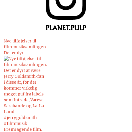
PLANET.PULP
Nye tilføjelser til
filmmusiksamlingen.
Det er dyr
Fremragende film.