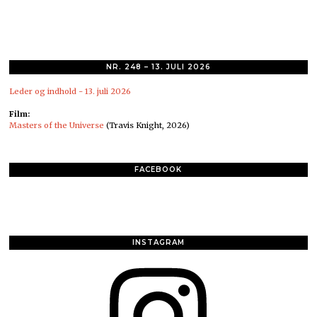
NR. 248 – 13. JULI 2026
Leder og indhold - 13. juli 2026
Film:
Masters of the Universe
(Travis Knight, 2026)
FACEBOOK
INSTAGRAM