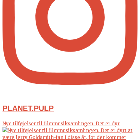
PLANET.PULP
Nye tilføjelser til filmmusiksamlingen. Det er dyr