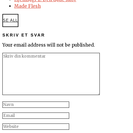
Made Flesh
SE ALL
SKRIV ET SVAR
Your email address will not be published.