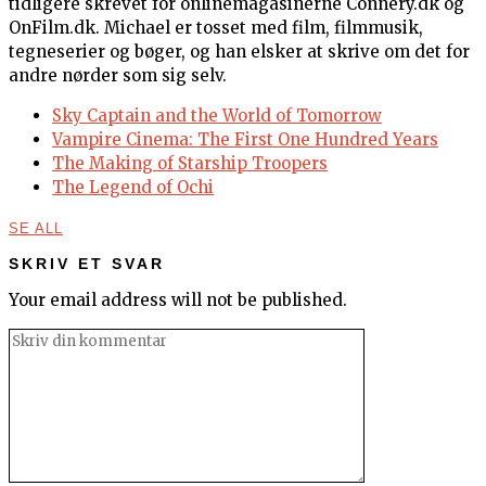
tidligere skrevet for onlinemagasinerne Connery.dk og
OnFilm.dk. Michael er tosset med film, filmmusik,
tegneserier og bøger, og han elsker at skrive om det for
andre nørder som sig selv.
Sky Captain and the World of Tomorrow
Vampire Cinema: The First One Hundred Years
The Making of Starship Troopers
The Legend of Ochi
SE ALL
SKRIV ET SVAR
Your email address will not be published.