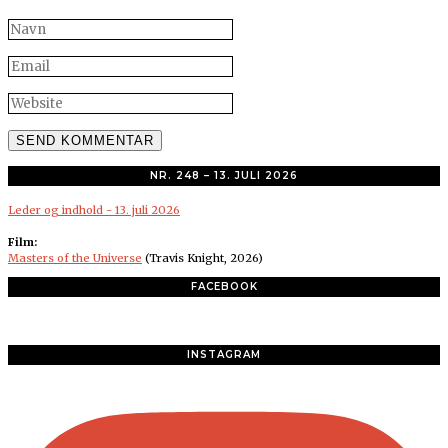
NR. 248 – 13. JULI 2026
Leder og indhold - 13. juli 2026
Film:
Masters of the Universe
(Travis Knight, 2026)
FACEBOOK
INSTAGRAM