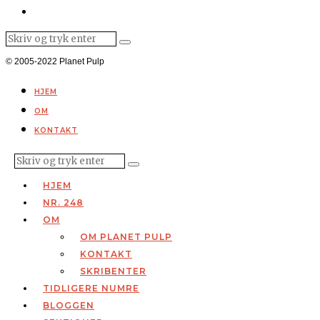
© 2005-2022 Planet Pulp
HJEM
OM
KONTAKT
HJEM
NR. 248
OM
OM PLANET PULP
KONTAKT
SKRIBENTER
TIDLIGERE NUMRE
BLOGGEN