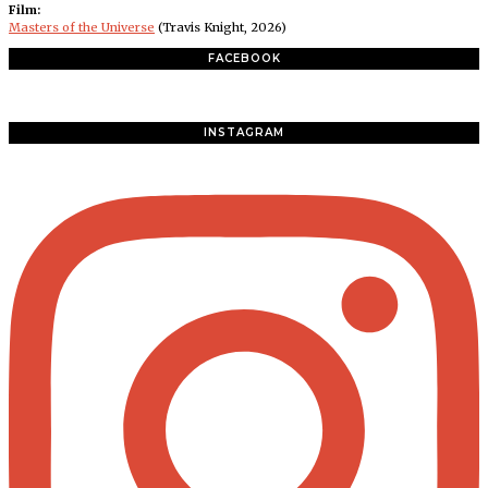
Film:
Masters of the Universe
(Travis Knight, 2026)
FACEBOOK
INSTAGRAM