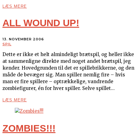
LÆS MERE
ALL WOUND UP!
13. NOVEMBER 2006
SPIL
Dette er ikke et helt almindeligt brætspil, og heller ikke
at sammenligne direkte med noget andet brætspil, jeg
kender. Hovedgrunden til det er spillebrikkerne, og den
måde de bevæger sig. Man spiller nemlig fire – hvis
man er fire spillere – optrækkelige, vandrende
zombiefigurer, én for hver spiller. Selve spillet…
LÆS MERE
ZOMBIES!!!