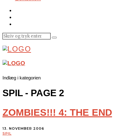
Indlæg i kategorien
SPIL
- PAGE 2
ZOMBIES!!! 4: THE END
13. NOVEMBER 2006
SPIL