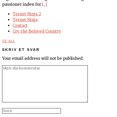
passioner inden for
[..]
Ternet Ninja 2
Ternet Ninja
Contact
Cry, the Beloved Country
SE ALL
SKRIV ET SVAR
Your email address will not be published.