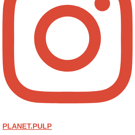
PLANET.PULP