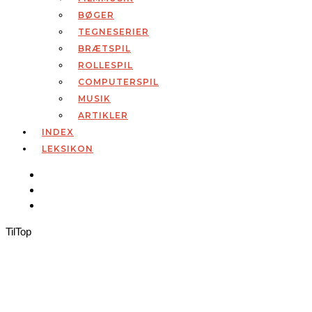
BØGER
TEGNESERIER
BRÆTSPIL
ROLLESPIL
COMPUTERSPIL
MUSIK
ARTIKLER
INDEX
LEKSIKON
Til
Top