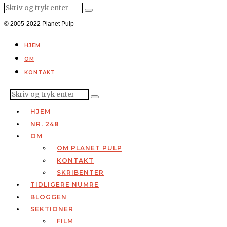
© 2005-2022 Planet Pulp
HJEM
OM
KONTAKT
HJEM
NR. 248
OM
OM PLANET PULP
KONTAKT
SKRIBENTER
TIDLIGERE NUMRE
BLOGGEN
SEKTIONER
FILM