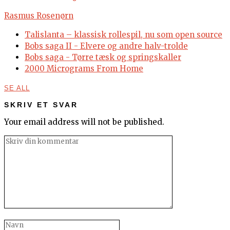
Rasmus Rosenørn
Talislanta – klassisk rollespil, nu som open source
Bobs saga II - Elvere og andre halv-trolde
Bobs saga - Tørre tæsk og springskaller
2000 Micrograms From Home
SE ALL
SKRIV ET SVAR
Your email address will not be published.