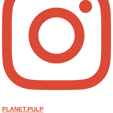
PLANET.PULP