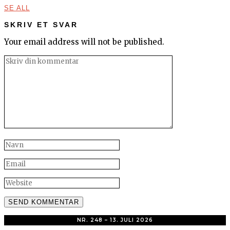
SE ALL
SKRIV ET SVAR
Your email address will not be published.
NR. 248 – 13. JULI 2026