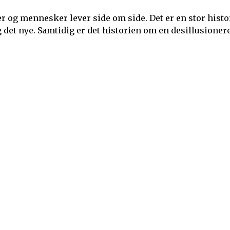
r og mennesker lever side om side. Det er en stor histo
det nye. Samtidig er det historien om en desillusioner