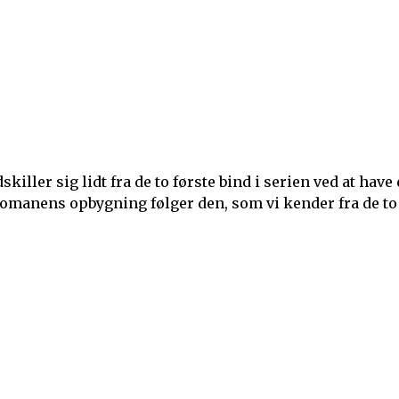
iller sig lidt fra de to første bind i serien ved at have
 Romanens opbygning følger den, som vi kender fra de to