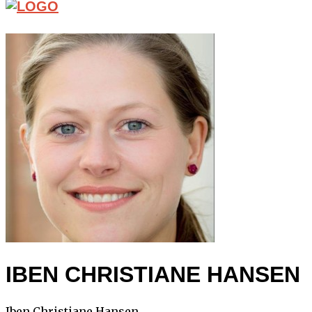
IBEN CHRISTIANE HANSEN
Iben Christiane Hansen