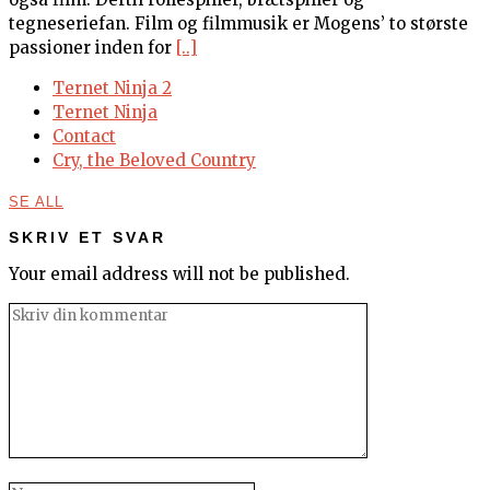
tegneseriefan. Film og filmmusik er Mogens’ to største
passioner inden for
[..]
Ternet Ninja 2
Ternet Ninja
Contact
Cry, the Beloved Country
SE ALL
SKRIV ET SVAR
Your email address will not be published.