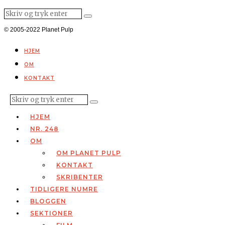
© 2005-2022 Planet Pulp
HJEM
OM
KONTAKT
HJEM
NR. 248
OM
OM PLANET PULP
KONTAKT
SKRIBENTER
TIDLIGERE NUMRE
BLOGGEN
SEKTIONER