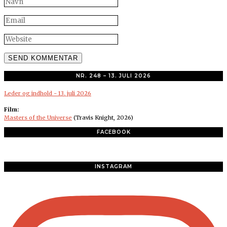
NR. 248 – 13. JULI 2026
Leder og indhold - 13. juli 2026
Film:
Masters of the Universe
(Travis Knight, 2026)
FACEBOOK
INSTAGRAM