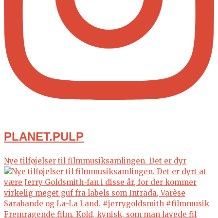
PLANET.PULP
Nye tilføjelser til filmmusiksamlingen. Det er dyr
Fremragende film. Kold, kynisk, som man lavede fil