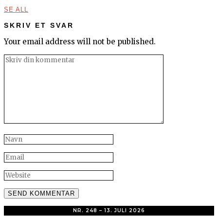
SE ALL
SKRIV ET SVAR
Your email address will not be published.
NR. 248 – 13. JULI 2026