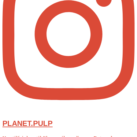
PLANET.PULP