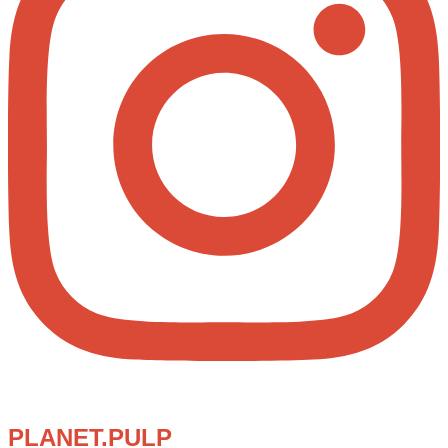
PLANET.PULP