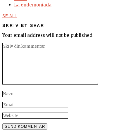
La endemoniada
SE ALL
SKRIV ET SVAR
Your email address will not be published.