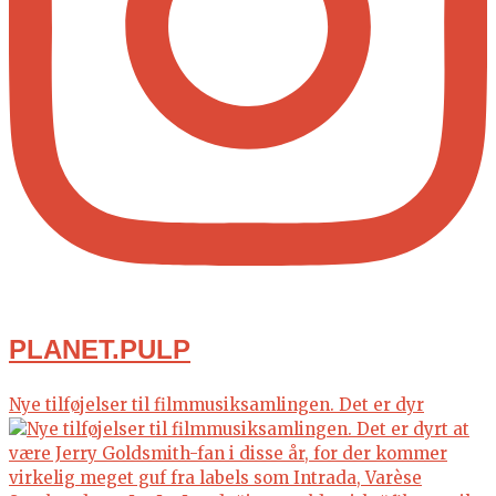
PLANET.PULP
Nye tilføjelser til filmmusiksamlingen. Det er dyr