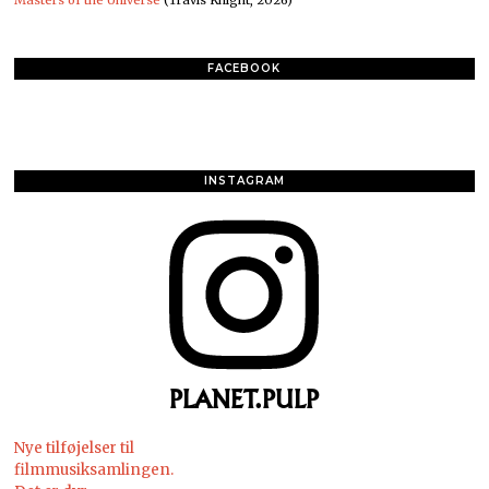
FACEBOOK
INSTAGRAM
PLANET.PULP
Nye tilføjelser til
filmmusiksamlingen.