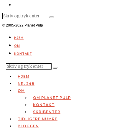
© 2005-2022 Planet Pulp
HJEM
OM
KONTAKT
HJEM
NR. 248
OM
OM PLANET PULP
KONTAKT
SKRIBENTER
TIDLIGERE NUMRE
BLOGGEN