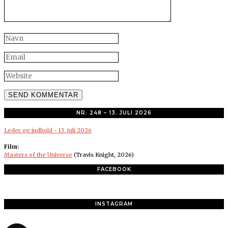
NR. 248 – 13. JULI 2026
Leder og indhold - 13. juli 2026
Film:
Masters of the Universe
(Travis Knight, 2026)
FACEBOOK
INSTAGRAM