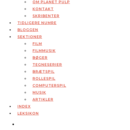
OM PLANET PULP
KONTAKT
SKRIBENTER
TIDLIGERE NUMRE
BLOGGEN
SEKTIONER
FILM
FILMMUSIK
BØGER
TEGNESERIER
BRÆTSPIL
ROLLESPIL
COMPUTERSPIL
MUSIK
ARTIKLER
INDEX
LEKSIKON