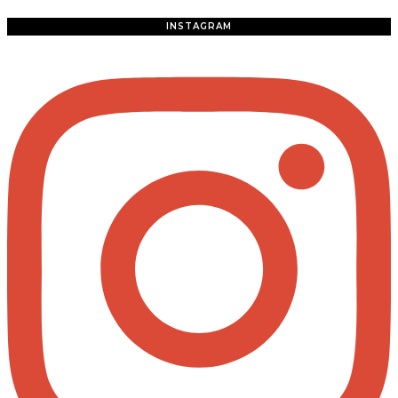
INSTAGRAM