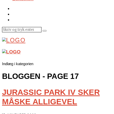
Indlæg i kategorien
BLOGGEN
- PAGE 17
JURASSIC PARK IV SKER
MÅSKE ALLIGEVEL