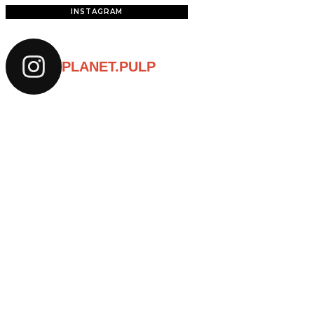
INSTAGRAM
PLANET.PULP