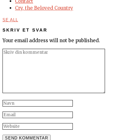
Contact
Cry, the Beloved Country
SE ALL
SKRIV ET SVAR
Your email address will not be published.