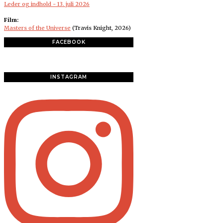
Leder og indhold - 13. juli 2026
Film:
Masters of the Universe
(Travis Knight, 2026)
FACEBOOK
INSTAGRAM