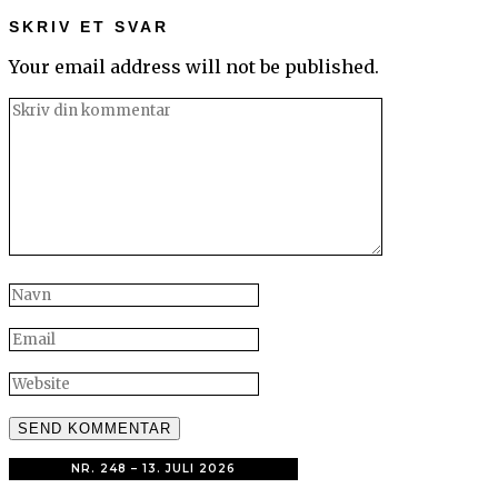
SKRIV ET SVAR
Your email address will not be published.
NR. 248 – 13. JULI 2026