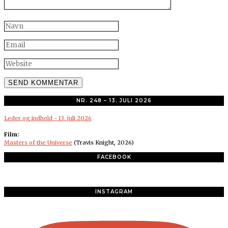
NR. 248 – 13. JULI 2026
Leder og indhold - 13. juli 2026
Film:
Masters of the Universe
(Travis Knight, 2026)
FACEBOOK
INSTAGRAM