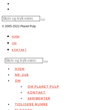
© 2005-2022 Planet Pulp
HJEM
OM
KONTAKT
HJEM
NR. 248
OM
OM PLANET PULP
KONTAKT
SKRIBENTER
TIDLIGERE NUMRE