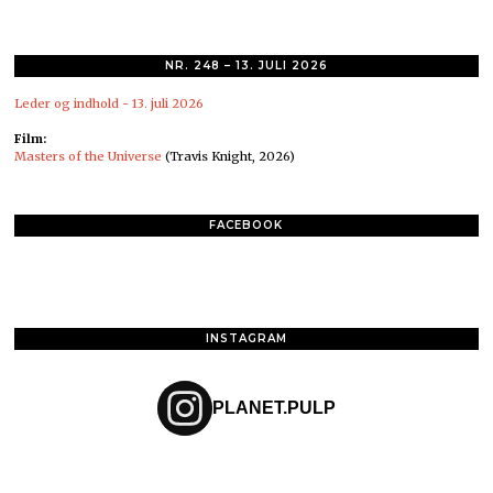
NR. 248 – 13. JULI 2026
Leder og indhold - 13. juli 2026
Film:
Masters of the Universe
(Travis Knight, 2026)
FACEBOOK
INSTAGRAM
PLANET.PULP