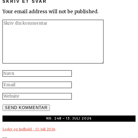
SKRIV ET SVAR
Your email address will not be published.
NR. 248 – 13. JULI 2026
Leder og indhold - 13. juli 2026