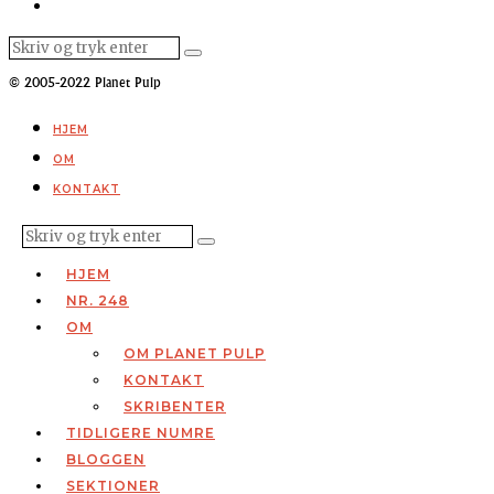
© 2005-2022 Planet Pulp
HJEM
OM
KONTAKT
HJEM
NR. 248
OM
OM PLANET PULP
KONTAKT
SKRIBENTER
TIDLIGERE NUMRE
BLOGGEN
SEKTIONER