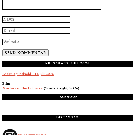
NR. 248 – 13. JULI 2026
Leder og indhold - 13. juli 2026
Film:
Masters of the Universe
(Travis Knight, 2026)
FACEBOOK
INSTAGRAM