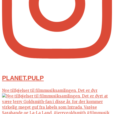
PLANET.PULP
Nye tilføjelser til filmmusiksamlingen. Det er dyr