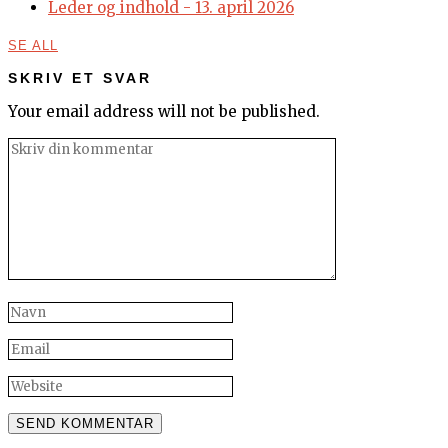
Leder og indhold - 13. april 2026
SE ALL
SKRIV ET SVAR
Your email address will not be published.