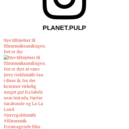
PLANET.PULP
Nye tilføjelser til
filmmusiksamlingen.
Det er dyr
Fremragende film.