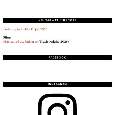
NR. 248 – 13. JULI 2026
Leder og indhold - 13. juli 2026
Film:
Masters of the Universe
(Travis Knight, 2026)
FACEBOOK
INSTAGRAM