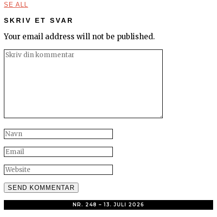
SE ALL
SKRIV ET SVAR
Your email address will not be published.
NR. 248 – 13. JULI 2026