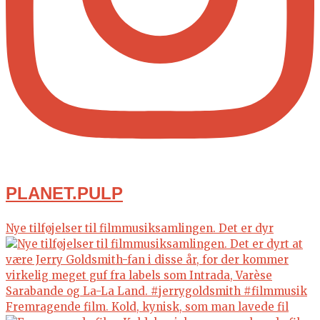
PLANET.PULP
Nye tilføjelser til filmmusiksamlingen. Det er dyr
Fremragende film. Kold, kynisk, som man lavede fil