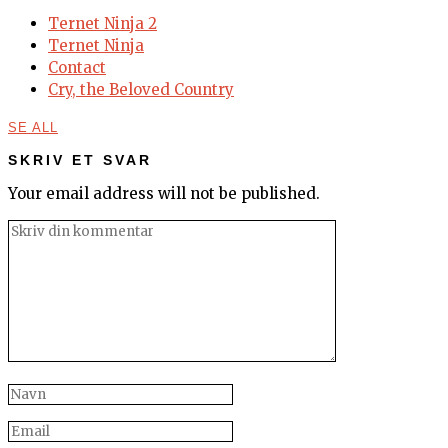
Ternet Ninja 2
Ternet Ninja
Contact
Cry, the Beloved Country
SE ALL
SKRIV ET SVAR
Your email address will not be published.